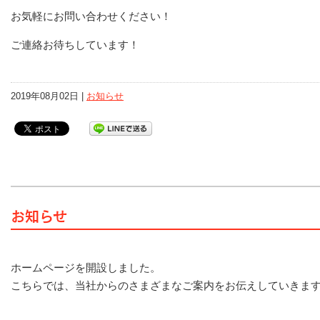
お気軽にお問い合わせください！
ご連絡お待ちしています！
2019年08月02日 |
お知らせ
お知らせ
ホームページを開設しました。
こちらでは、当社からのさまざまなご案内をお伝えしていきま