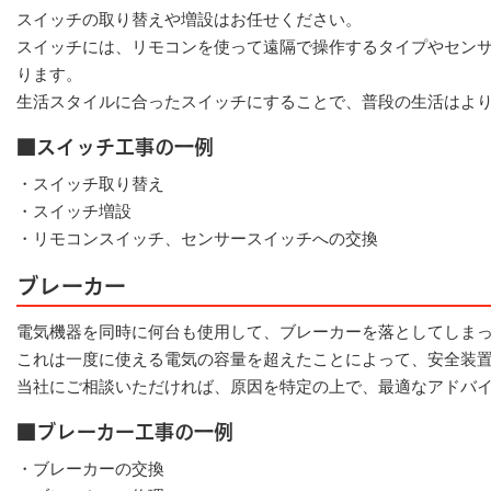
スイッチの取り替えや増設はお任せください。
スイッチには、リモコンを使って遠隔で操作するタイプやセン
ります。
生活スタイルに合ったスイッチにすることで、普段の生活はよ
■スイッチ工事の一例
・スイッチ取り替え
・スイッチ増設
・リモコンスイッチ、センサースイッチへの交換
ブレーカー
電気機器を同時に何台も使用して、ブレーカーを落としてしま
これは一度に使える電気の容量を超えたことによって、安全装
当社にご相談いただければ、原因を特定の上で、最適なアドバ
■ブレーカー工事の一例
・ブレーカーの交換