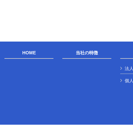
HOME
当社の特徴
法
個