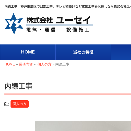
内線工事｜神戸市灘区でLED工事、テレビ壁掛けなど電気工事をお探しなら株式会社ユ
HOME
当社の特徴
HOME
»
業務内容
»
個人の方
»
内線工事
内線工事
個人の方