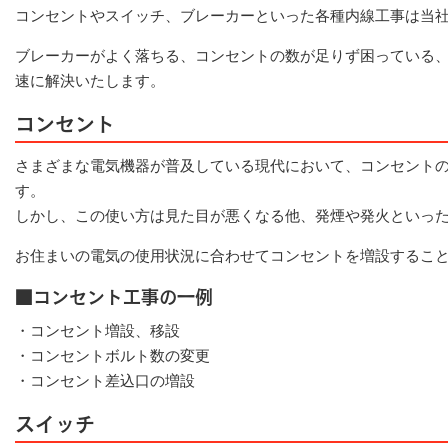
コンセントやスイッチ、ブレーカーといった各種内線工事は当
ブレーカーがよく落ちる、コンセントの数が足りず困っている
速に解決いたします。
コンセント
さまざまな電気機器が普及している現代において、コンセント
す。
しかし、この使い方は見た目が悪くなる他、発煙や発火といっ
お住まいの電気の使用状況に合わせてコンセントを増設するこ
■コンセント工事の一例
・コンセント増設、移設
・コンセントボルト数の変更
・コンセント差込口の増設
スイッチ